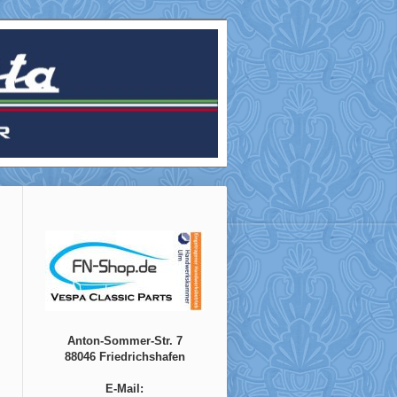
Anton-Sommer-Str. 7
88046 Friedrichshafen
E-Mail: