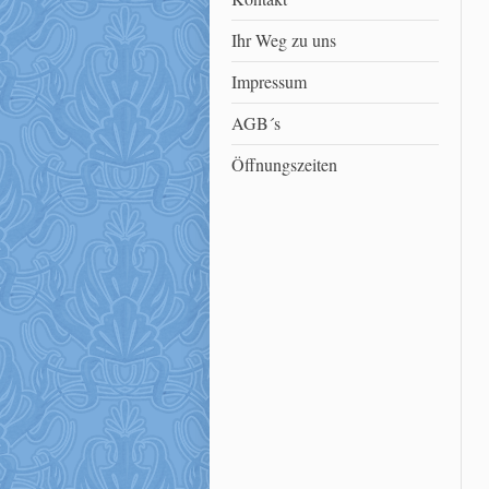
Ihr Weg zu uns
Impressum
AGB´s
Öffnungszeiten