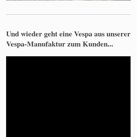
Und wieder geht eine Vespa aus unserer
Vespa-Manufaktur zum Kunden...