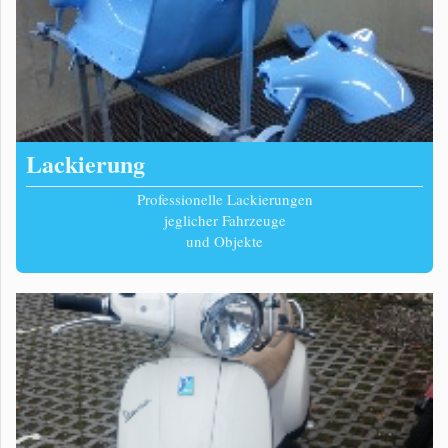
Lackierung
Professionelle Lackierungen
jeglicher Fahrzeuge
und Objekte