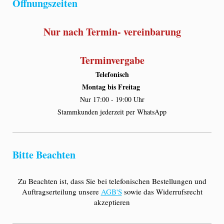
Öffnungszeiten
Nur nach Termin- vereinbarung
Terminvergabe
Telefonisch
Montag bis Freitag
Nur 17:00 - 19:00 Uhr
Stammkunden jederzeit per WhatsApp
Bitte Beachten
Zu Beachten ist, dass Sie bei telefonischen Bestellungen und
Auftragserteilung unsere
AGB'S
sowie das Widerrufsrecht
akzeptieren