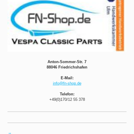
Anton-Sommer-Str. 7
88046 Friedrichshafen
E-Mail:
info@fn-shop.de
Telefon:
+49(0)170/12 55 378