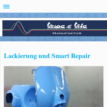
Lackierung und Smart Repair